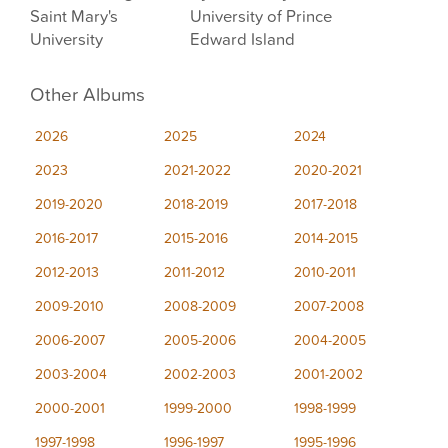
Saint Mary's
University of Prince
University
Edward Island
Other Albums
2026
2025
2024
2023
2021-2022
2020-2021
2019-2020
2018-2019
2017-2018
2016-2017
2015-2016
2014-2015
2012-2013
2011-2012
2010-2011
2009-2010
2008-2009
2007-2008
2006-2007
2005-2006
2004-2005
2003-2004
2002-2003
2001-2002
2000-2001
1999-2000
1998-1999
1997-1998
1996-1997
1995-1996