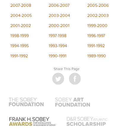
2007-2008
2006-2007
2005-2006
2004-2005
2003-2004
2002-2003
2001-2002
2000-2001
1999-2000
1998-1999
1997-1998
1996-1997
1994-1995
1993-1994
1991-1992
1991-1992
1990-1991
1989-1990
Share This Page