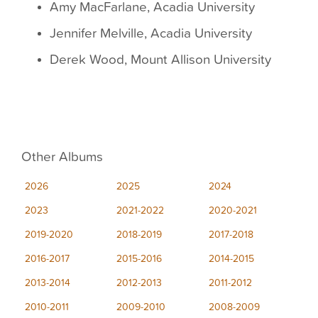
Amy MacFarlane, Acadia University
Jennifer Melville, Acadia University
Derek Wood, Mount Allison University
Other Albums
2026
2025
2024
2023
2021-2022
2020-2021
2019-2020
2018-2019
2017-2018
2016-2017
2015-2016
2014-2015
2013-2014
2012-2013
2011-2012
2010-2011
2009-2010
2008-2009