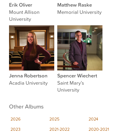
Erik Oliver
Matthew Raske
Mount Allison
Memorial University
University
Jenna Robertson
Spencer Wiechert
Acadia University
Saint Mary’s
University
Other Albums
2026
2025
2024
2023
2021-2022
2020-2021