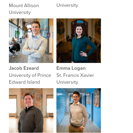
University
Mount Allison
University
Jacob Ezeard
Emma Logan
University of Prince
St. Francis Xavier
Edward Island
University