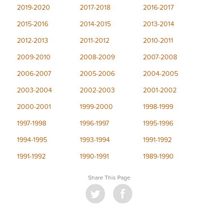
2019-2020
2017-2018
2016-2017
2015-2016
2014-2015
2013-2014
2012-2013
2011-2012
2010-2011
2009-2010
2008-2009
2007-2008
2006-2007
2005-2006
2004-2005
2003-2004
2002-2003
2001-2002
2000-2001
1999-2000
1998-1999
1997-1998
1996-1997
1995-1996
1994-1995
1993-1994
1991-1992
1991-1992
1990-1991
1989-1990
Share This Page