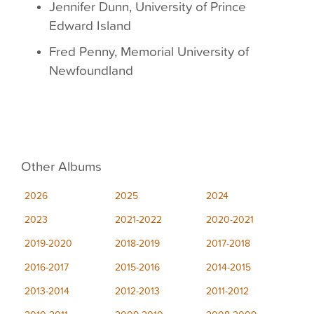
Jennifer Dunn, University of Prince
Edward Island
Fred Penny, Memorial University of
Newfoundland
Other Albums
2026
2025
2024
2023
2021-2022
2020-2021
2019-2020
2018-2019
2017-2018
2016-2017
2015-2016
2014-2015
2013-2014
2012-2013
2011-2012