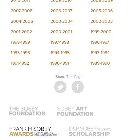
2010-2011
2009-2010
2008-2009
2007-2008
2006-2007
2005-2006
2004-2005
2003-2004
2002-2003
2001-2002
2000-2001
1999-2000
1998-1999
1997-1998
1996-1997
1995-1996
1994-1995
1993-1994
1991-1992
1990-1991
1989-1990
Share This Page