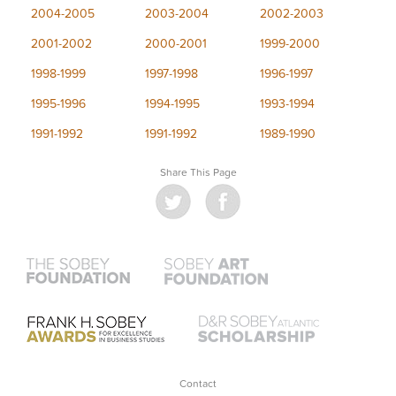
2004-2005
2003-2004
2002-2003
2001-2002
2000-2001
1999-2000
1998-1999
1997-1998
1996-1997
1995-1996
1994-1995
1993-1994
1991-1992
1991-1992
1989-1990
Share This Page
Contact