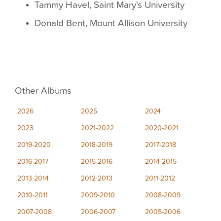
Tammy Havel, Saint Mary's University
Donald Bent, Mount Allison University
Other Albums
2026
2025
2024
2023
2021-2022
2020-2021
2019-2020
2018-2019
2017-2018
2016-2017
2015-2016
2014-2015
2013-2014
2012-2013
2011-2012
2010-2011
2009-2010
2008-2009
2007-2008
2006-2007
2005-2006