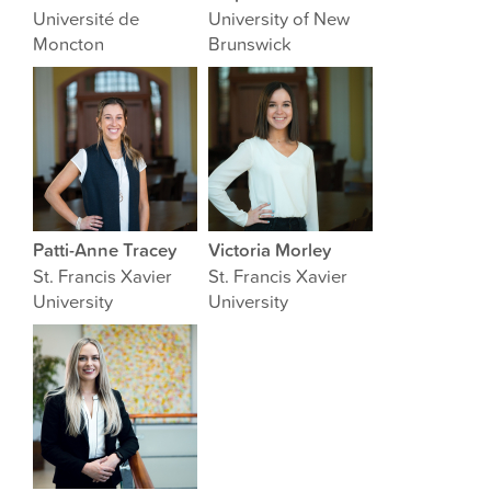
Université de
University of New
Moncton
Brunswick
Patti-Anne Tracey
Victoria Morley
St. Francis Xavier
St. Francis Xavier
University
University