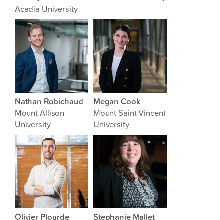
Acadia University
Nathan Robichaud
Megan Cook
Mount Allison
Mount Saint Vincent
University
University
Olivier Plourde
Stephanie Mallet