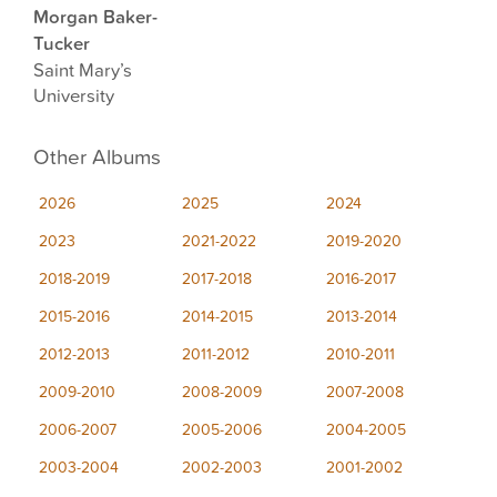
Morgan Baker-
Tucker
Saint Mary’s
University
Other Albums
2026
2025
2024
2023
2021-2022
2019-2020
2018-2019
2017-2018
2016-2017
2015-2016
2014-2015
2013-2014
2012-2013
2011-2012
2010-2011
2009-2010
2008-2009
2007-2008
2006-2007
2005-2006
2004-2005
2003-2004
2002-2003
2001-2002